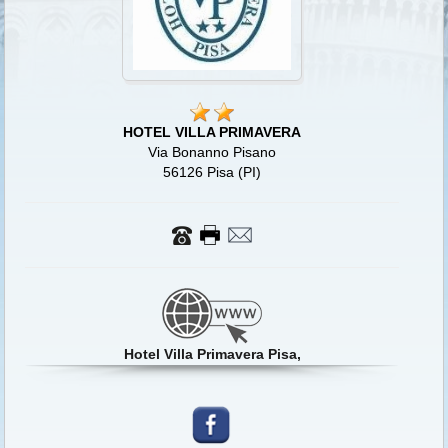
HOTEL VILLA PRIMAVERA
Via Bonanno Pisano
56126 Pisa (PI)
Hotel Villa Primavera Pisa,