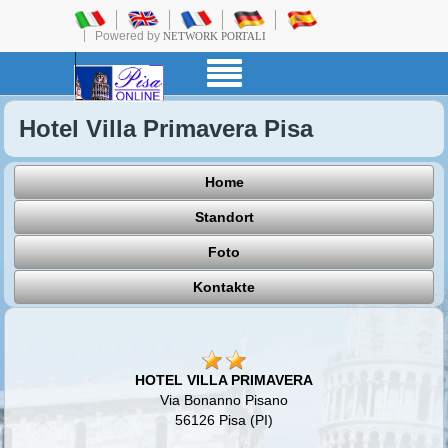
Powered by
NETWORK PORTALI
Hotel Villa Primavera Pisa
Home
Standort
Foto
Kontakte
HOTEL VILLA PRIMAVERA
Via Bonanno Pisano
56126 Pisa (PI)