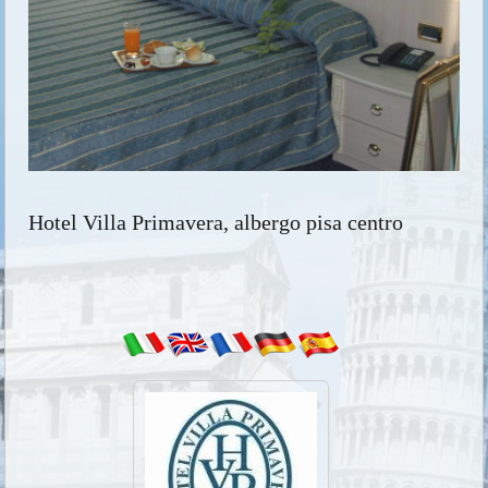
Hotel Villa Primavera, albergo pisa centro