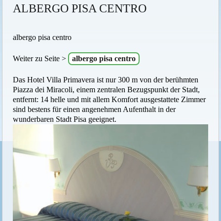
ALBERGO PISA CENTRO
albergo pisa centro
Weiter zu Seite >
albergo pisa centro
Das Hotel Villa Primavera ist nur 300 m von der berühmten
Piazza dei Miracoli, einem zentralen Bezugspunkt der Stadt,
entfernt: 14 helle und mit allem Komfort ausgestattete Zimmer
sind bestens für einen angenehmen Aufenthalt in der
wunderbaren Stadt Pisa geeignet.