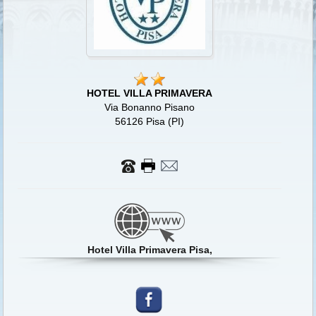
HOTEL VILLA PRIMAVERA
Via Bonanno Pisano
56126 Pisa (PI)
Hotel Villa Primavera Pisa,