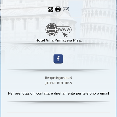
Hotel Villa Primavera Pisa,
Bestpreisgarantie!
JETZT BUCHEN
Per prenotazioni contattare direttamente per telefono o email