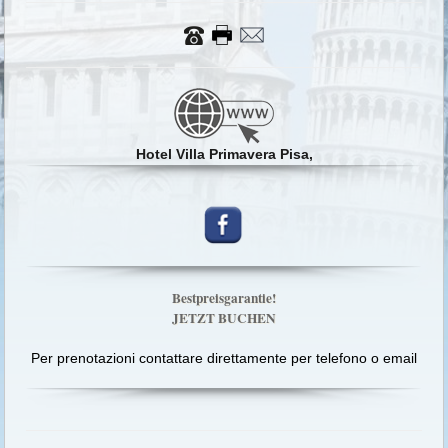
Hotel Villa Primavera Pisa,
Bestpreisgarantie!
JETZT BUCHEN
Per prenotazioni contattare direttamente per telefono o email