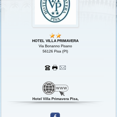
HOTEL VILLA PRIMAVERA
Via Bonanno Pisano
56126 Pisa (PI)
Hotel Villa Primavera Pisa,