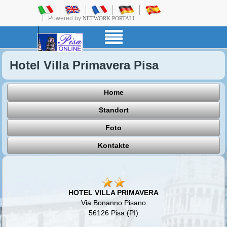
Powered by
NETWORK PORTALI
Hotel Villa Primavera Pisa
Home
Standort
Foto
Kontakte
HOTEL VILLA PRIMAVERA
Via Bonanno Pisano
56126 Pisa (PI)