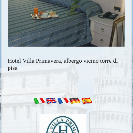
Hotel Villa Primavera, albergo vicino torre di
pisa