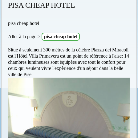
PISA CHEAP HOTEL
pisa cheap hotel
Aller à la page >
pisa cheap hotel
Situè à seulement 300 mètres de la cèlèbre Piazza dei Miracoli
est l'Hôtel Villa Primavera est un point de rèfèrence à l'aise: 14
chambres lumineuses sont èquipèes avec tout le confort pour
ceux qui veulent vivre l'expèrience d'un sèjour dans la belle
ville de Pise