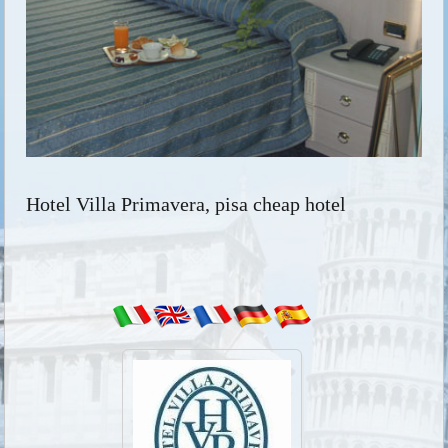
Hotel Villa Primavera, pisa cheap hotel