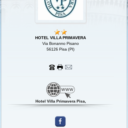
HOTEL VILLA PRIMAVERA
Via Bonanno Pisano
56126 Pisa (PI)
Hotel Villa Primavera Pisa,