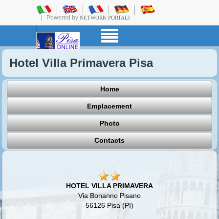
Powered by
NETWORK PORTALI
Hotel Villa Primavera Pisa
Home
Emplacement
Photo
Contacts
HOTEL VILLA PRIMAVERA
Via Bonanno Pisano
56126 Pisa (PI)