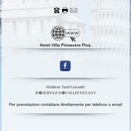
Hotel Villa Primavera Pisa,
Meilleur Tarif Garanti!
R�SERVEZ D�S MAINTENANT
Per prenotazioni contattare direttamente per telefono o email