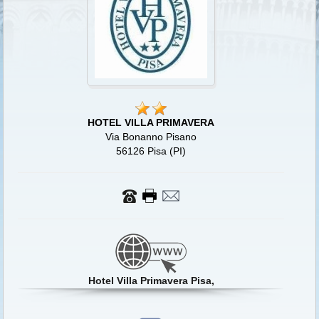
HOTEL VILLA PRIMAVERA
Via Bonanno Pisano
56126 Pisa (PI)
Hotel Villa Primavera Pisa,