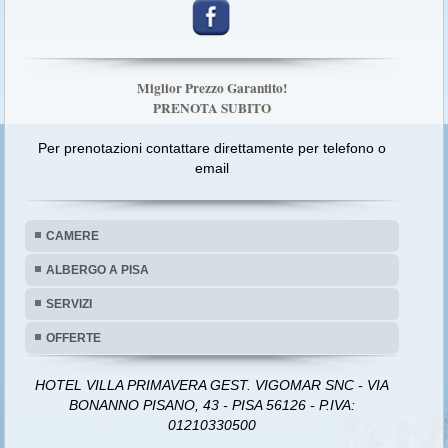
Miglior Prezzo Garantito!
PRENOTA SUBITO
Per prenotazioni contattare direttamente per telefono o
email
CAMERE
ALBERGO A PISA
SERVIZI
OFFERTE
HOTEL VILLA PRIMAVERA GEST. VIGOMAR SNC - VIA
BONANNO PISANO, 43 - PISA 56126 - P.IVA:
01210330500