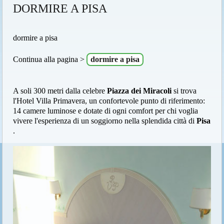
DORMIRE A PISA
dormire a pisa
Continua alla pagina >
dormire a pisa
A soli 300 metri dalla celebre
Piazza dei Miracoli
si trova
l'Hotel Villa Primavera, un confortevole punto di riferimento:
14 camere luminose e dotate di ogni comfort per chi voglia
vivere l'esperienza di un soggiorno nella splendida città di
Pisa
.