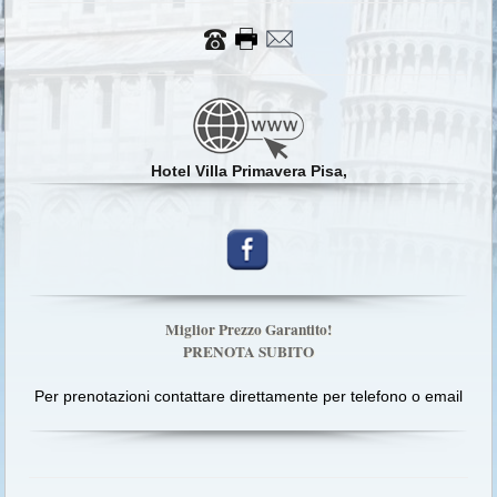
Hotel Villa Primavera Pisa,
Miglior Prezzo Garantito!
PRENOTA SUBITO
Per prenotazioni contattare direttamente per telefono o email