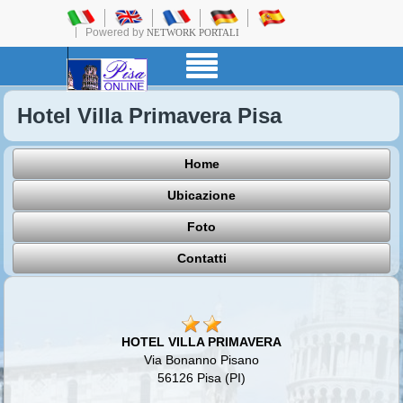
Powered by
NETWORK PORTALI
Hotel Villa Primavera Pisa
Home
Ubicazione
Foto
Contatti
HOTEL VILLA PRIMAVERA
Via Bonanno Pisano
56126 Pisa (PI)