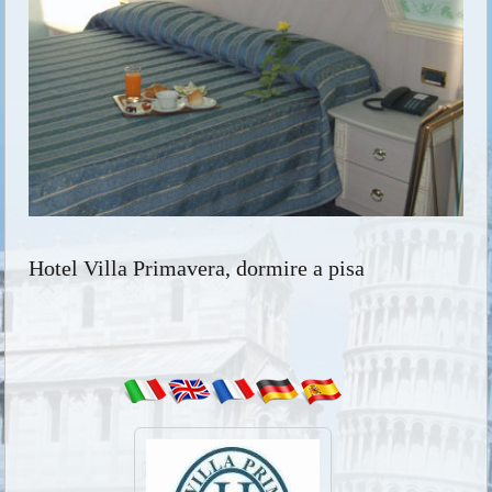
Hotel Villa Primavera, dormire a pisa