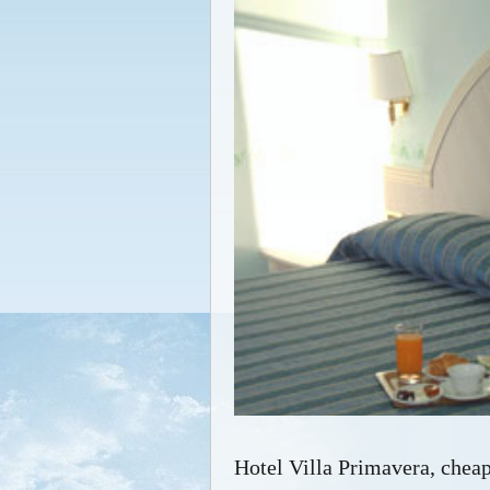
Hotel Villa Primavera, cheap