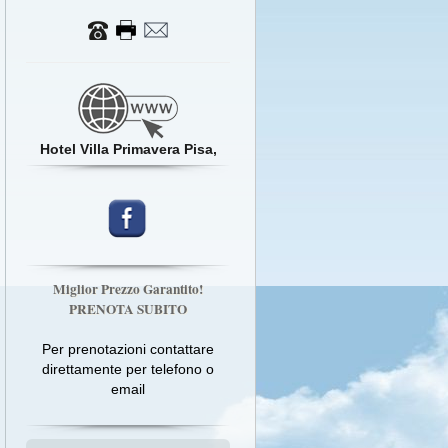
Hotel Villa Primavera Pisa,
Miglior Prezzo Garantito!
PRENOTA SUBITO
Per prenotazioni contattare
direttamente per telefono o
email