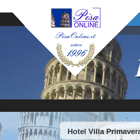
Hotel Villa Primaver