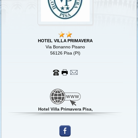
HOTEL VILLA PRIMAVERA
Via Bonanno Pisano
56126 Pisa (PI)
Hotel Villa Primavera Pisa,