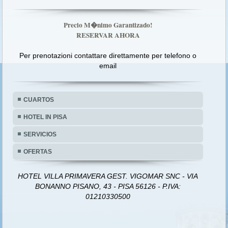
Precio M�nimo Garantizado!
RESERVAR AHORA
Per prenotazioni contattare direttamente per telefono o
email
CUARTOS
HOTEL IN PISA
SERVICIOS
OFERTAS
HOTEL VILLA PRIMAVERA GEST. VIGOMAR SNC - VIA
BONANNO PISANO, 43 - PISA 56126 - P.IVA:
01210330500