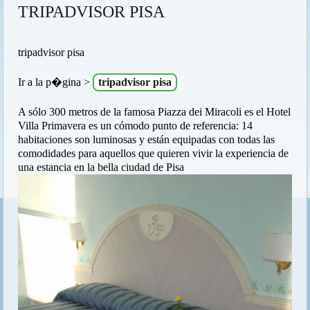
TRIPADVISOR PISA
tripadvisor pisa
Ir a la p�gina >
tripadvisor pisa
A sólo 300 metros de la famosa Piazza dei Miracoli es el Hotel
Villa Primavera es un cómodo punto de referencia: 14
habitaciones son luminosas y están equipadas con todas las
comodidades para aquellos que quieren vivir la experiencia de
una estancia en la bella ciudad de Pisa