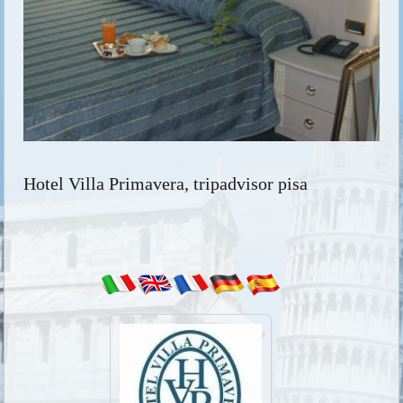
Hotel Villa Primavera, tripadvisor pisa