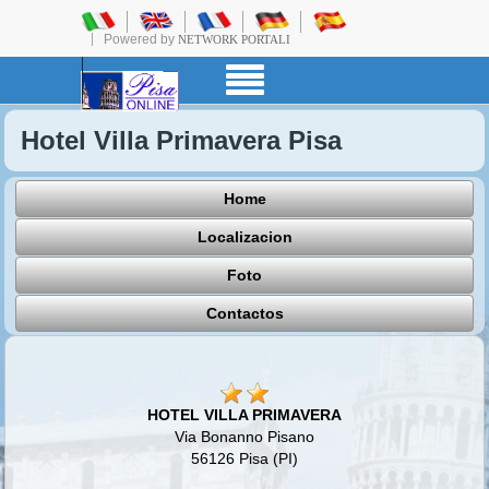
Powered by
NETWORK PORTALI
Hotel Villa Primavera Pisa
Home
Localizacion
Foto
Contactos
HOTEL VILLA PRIMAVERA
Via Bonanno Pisano
56126 Pisa (PI)