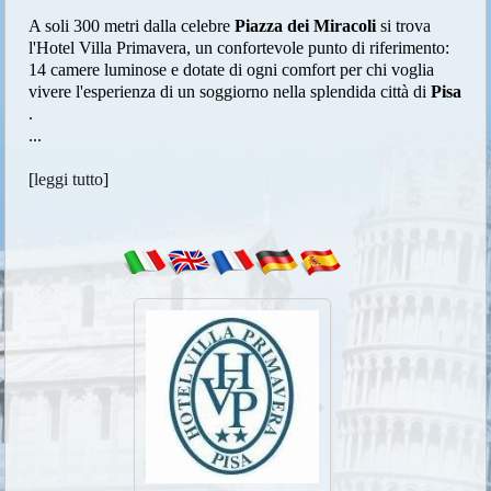
A soli 300 metri dalla celebre
Piazza dei Miracoli
si trova
l'Hotel Villa Primavera, un confortevole punto di riferimento:
14 camere luminose e dotate di ogni comfort per chi voglia
vivere l'esperienza di un soggiorno nella splendida città di
Pisa
.
...
[
leggi tutto
]