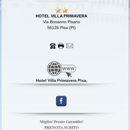
HOTEL VILLA PRIMAVERA
Via Bonanno Pisano
56126 Pisa (PI)
Hotel Villa Primavera Pisa,
Miglior Prezzo Garantito!
PRENOTA SUBITO