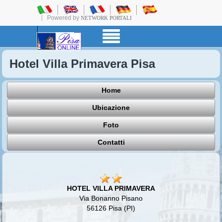
Powered by
NETWORK PORTALI
Hotel Villa Primavera Pisa
Home
Ubicazione
Foto
Contatti
HOTEL VILLA PRIMAVERA
Via Bonanno Pisano
56126 Pisa (PI)