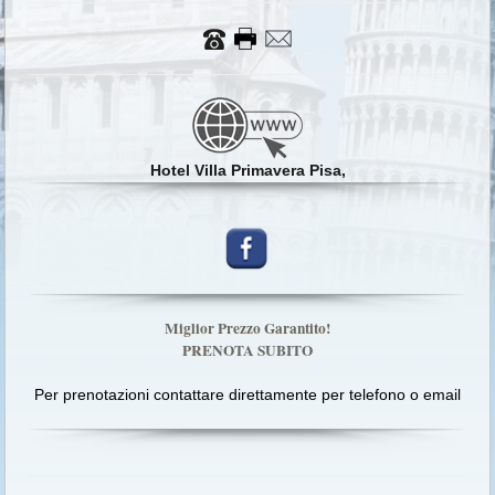
Hotel Villa Primavera Pisa,
Miglior Prezzo Garantito!
PRENOTA SUBITO
Per prenotazioni contattare direttamente per telefono o email