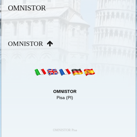
OMNISTOR
OMNISTOR
OMNISTOR
Pisa (PI)
OMNISTOR Pisa