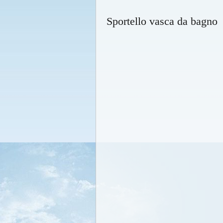
Sportello vasca da bagno