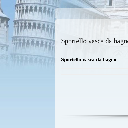
Sportello vasca da bagn
Sportello vasca da bagno