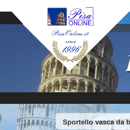
Sportello vasca da