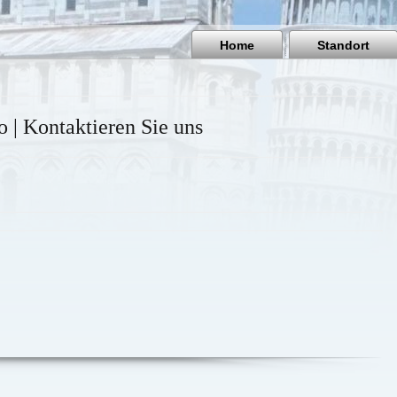
Home
Standort
o | Kontaktieren Sie uns