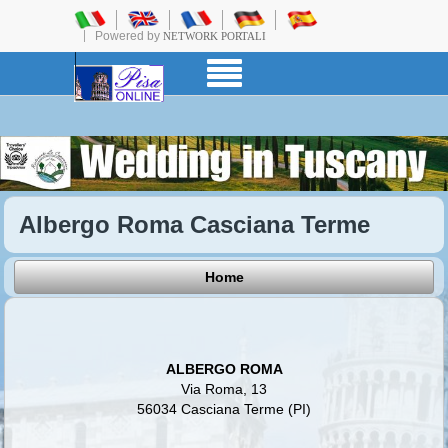
Powered by
NETWORK PORTALI
Albergo Roma Casciana Terme
Home
ALBERGO ROMA
Via Roma, 13
56034 Casciana Terme (PI)