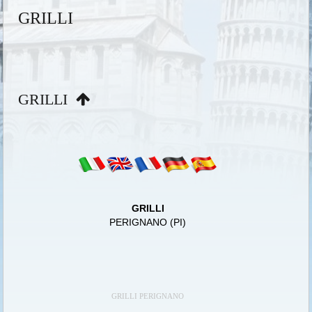
GRILLI
GRILLI
GRILLI
PERIGNANO (PI)
GRILLI PERIGNANO