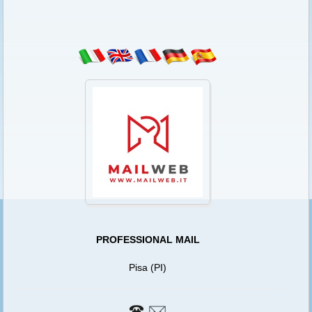
PROFESSIONAL MAIL
Pisa (PI)