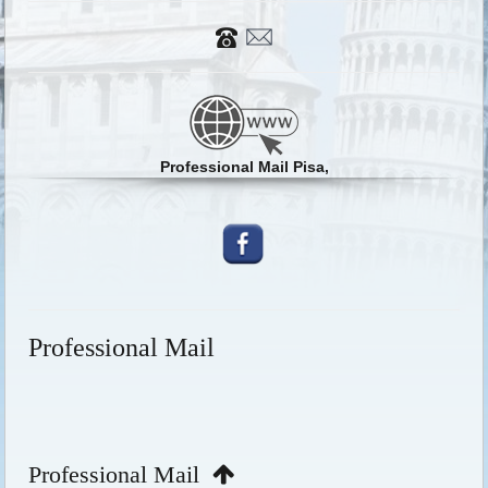
Professional Mail Pisa,
Professional Mail
Professional Mail