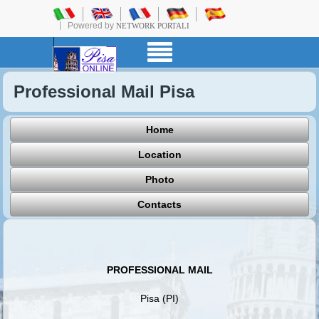
Powered by
NETWORK PORTALI
Professional Mail Pisa
Home
Location
Photo
Contacts
PROFESSIONAL MAIL
Pisa (PI)