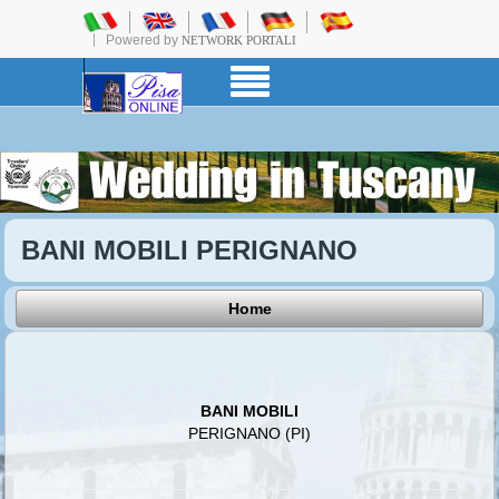
Powered by
NETWORK PORTALI
BANI MOBILI PERIGNANO
Home
BANI MOBILI
PERIGNANO (PI)