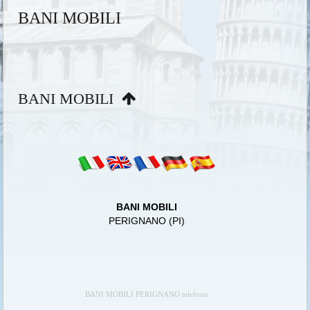
BANI MOBILI
BANI MOBILI
BANI MOBILI
PERIGNANO (PI)
BANI MOBILI PERIGNANO telefono