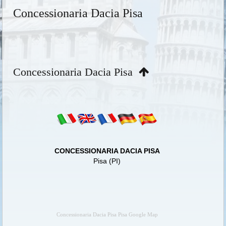
Concessionaria Dacia Pisa
Concessionaria Dacia Pisa
CONCESSIONARIA DACIA PISA
Pisa (PI)
Concessionaria Dacia Pisa Pisa Google Map