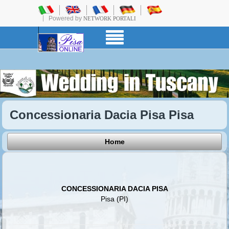
Powered by
NETWORK PORTALI
Concessionaria Dacia Pisa Pisa
Home
CONCESSIONARIA DACIA PISA
Pisa (PI)