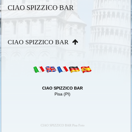
CIAO SPIZZICO BAR
CIAO SPIZZICO BAR
CIAO SPIZZICO BAR
Pisa (PI)
CIAO SPIZZICO BAR Pisa Foto