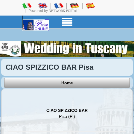
Powered by
NETWORK PORTALI
CIAO SPIZZICO BAR Pisa
Home
CIAO SPIZZICO BAR
Pisa (PI)