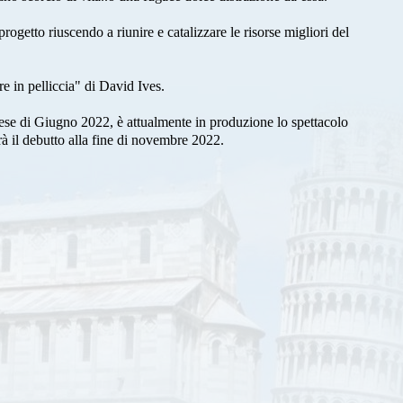
progetto riuscendo a riunire e catalizzare le risorse migliori del
e in pelliccia" di David Ives.
mese di Giugno 2022, è attualmente in produzione lo spettacolo
 debutto alla fine di novembre 2022.