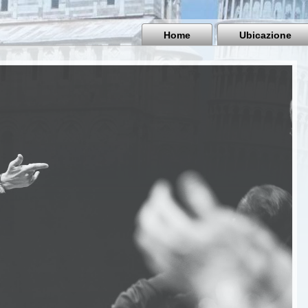
Home
Ubicazione