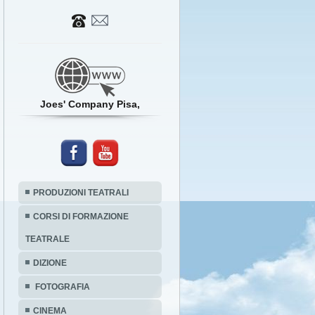
Joes' Company Pisa,
PRODUZIONI TEATRALI
CORSI DI FORMAZIONE
TEATRALE
DIZIONE
FOTOGRAFIA
CINEMA