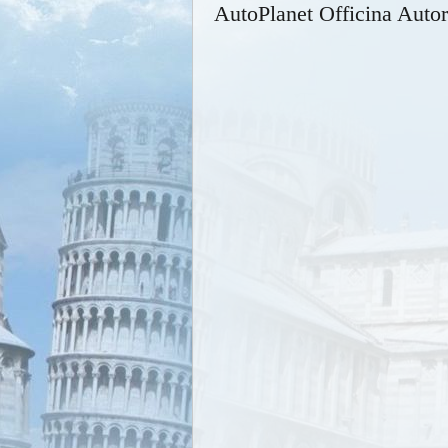
AutoPlanet Officina Auto