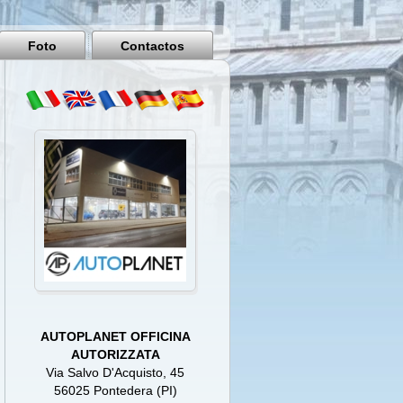
Pisa
Italy
Foto
Contactos
AUTOPLANET OFFICINA
AUTORIZZATA
Via Salvo D'Acquisto, 45
56025 Pontedera (PI)