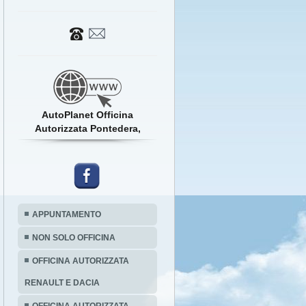
AutoPlanet Officina
Autorizzata Pontedera,
APPUNTAMENTO
NON SOLO OFFICINA
OFFICINA AUTORIZZATA
RENAULT E DACIA