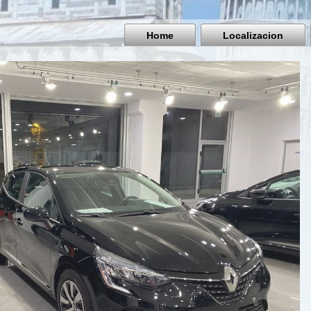
Home
Localizacion