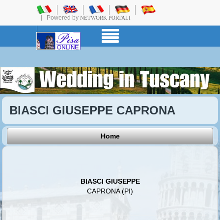
Powered by
NETWORK PORTALI
BIASCI GIUSEPPE CAPRONA
Home
BIASCI GIUSEPPE
CAPRONA (PI)