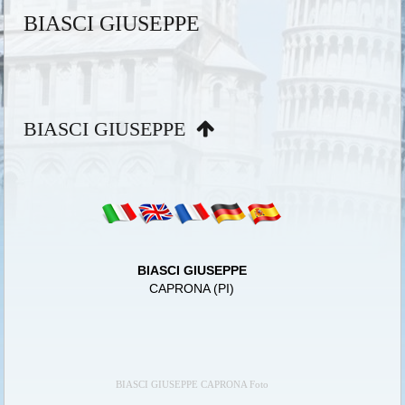
BIASCI GIUSEPPE
BIASCI GIUSEPPE
BIASCI GIUSEPPE
CAPRONA (PI)
BIASCI GIUSEPPE CAPRONA Foto