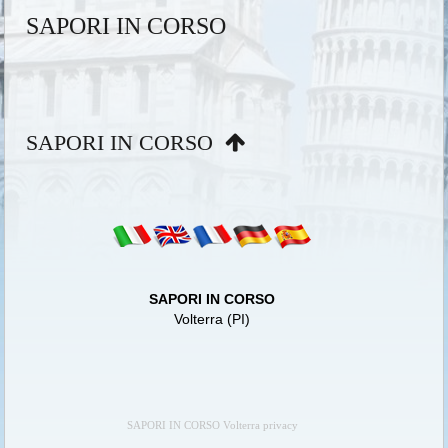
SAPORI IN CORSO
SAPORI IN CORSO
SAPORI IN CORSO
Volterra (PI)
SAPORI IN CORSO Volterra privacy