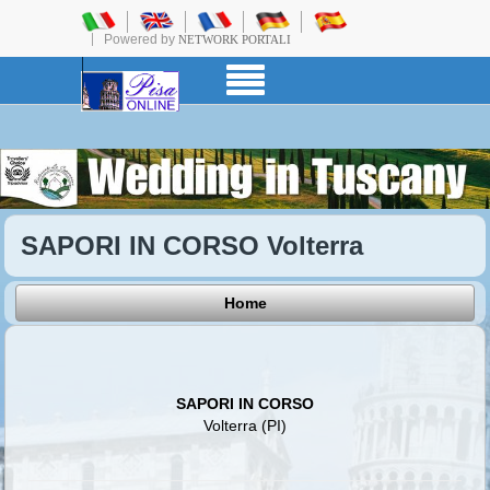
Powered by
NETWORK PORTALI
SAPORI IN CORSO Volterra
Home
SAPORI IN CORSO
Volterra (PI)