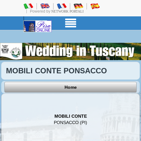
Powered by
NETWORK PORTALI
MOBILI CONTE PONSACCO
Home
MOBILI CONTE
PONSACCO (PI)