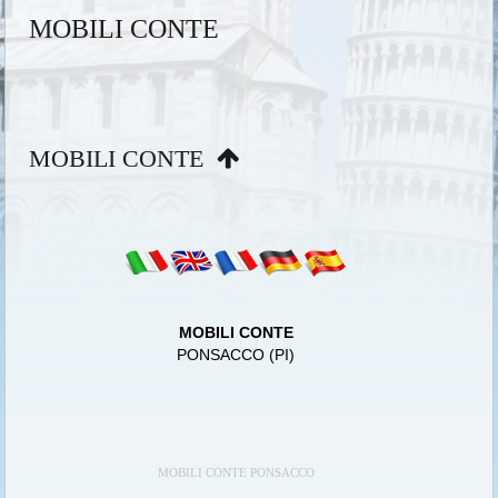
MOBILI CONTE
MOBILI CONTE
MOBILI CONTE
PONSACCO (PI)
MOBILI CONTE PONSACCO