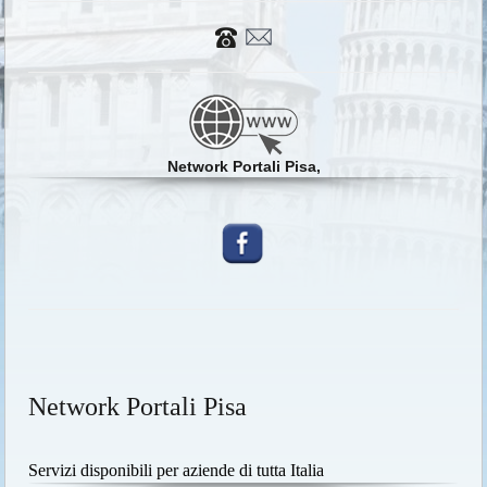
Network Portali Pisa,
Network Portali Pisa
Servizi disponibili per aziende di tutta Italia