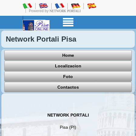
Powered by
NETWORK PORTALI
Network Portali Pisa
Home
Localizacion
Foto
Contactos
NETWORK PORTALI
Pisa (PI)