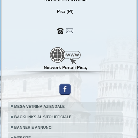
Pisa (PI)
Network Portali Pisa,
MEGA VETRINA AZIENDALE
BACKLINKS AL SITO UFFICIALE
BANNER E ANNUNCI
WEBSITE