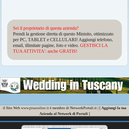
Sei il proprietario di questa azienda?
Prendi la gestione diretta di questo Minisito, ottimizzato
per PC, TABLET e CELLULARI! Aggiungi telefono,
email, illimitate pagine, foto e video.
GESTISCI LA
TUA ATTIVITA': anche GRATIS!
il Sito Web
www.pisaonline.it
è membro di NetworkPortali.it | [
Aggiungi la tua
Azienda al Network di Portali
]