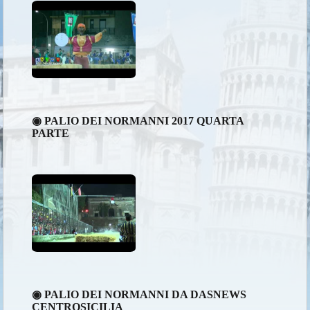
◉ PALIO DEI NORMANNI 2017 QUARTA
PARTE
◉ PALIO DEI NORMANNI DA DASNEWS
CENTROSICILIA