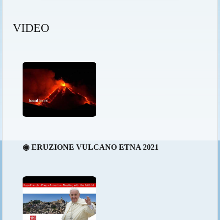
VIDEO
◉ ERUZIONE VULCANO ETNA 2021