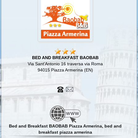
BED AND BREAKFAST BAOBAB
Via Sant'Antonio 16 traversa via Roma
94015 Piazza Armerina (EN)
Bed and Breakfast BAOBAB Piazza Armerina, bed and
breakfast piazza armerina