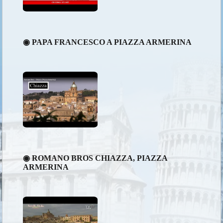
◉ PAPA FRANCESCO A PIAZZA ARMERINA
◉ ROMANO BROS CHIAZZA, PIAZZA
ARMERINA