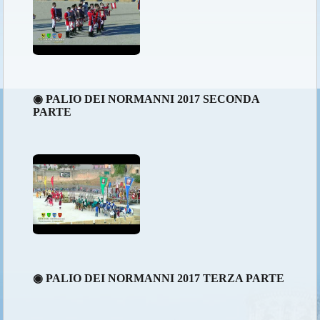
◉ PALIO DEI NORMANNI 2017 SECONDA
PARTE
◉ PALIO DEI NORMANNI 2017 TERZA PARTE