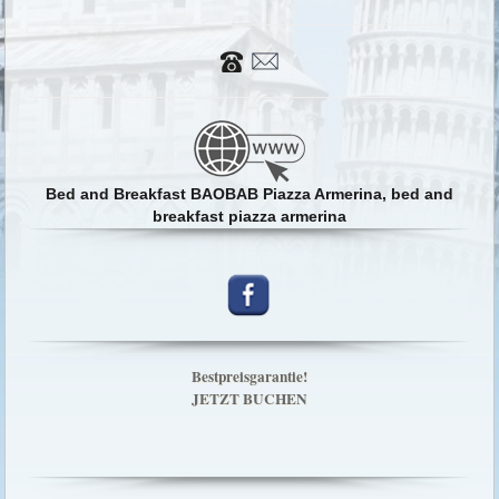
Bed and Breakfast BAOBAB Piazza Armerina, bed and
breakfast piazza armerina
Bestpreisgarantie!
JETZT BUCHEN