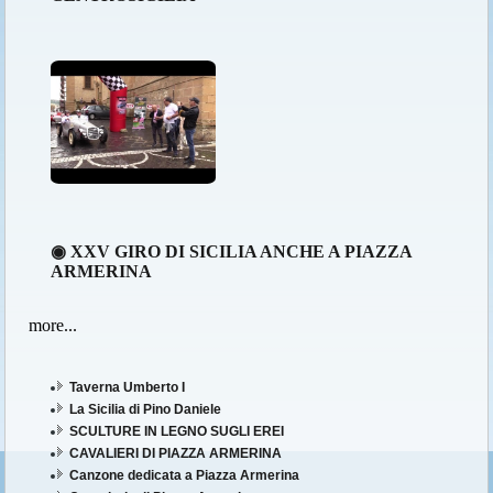
◉ XXV GIRO DI SICILIA ANCHE A PIAZZA
ARMERINA
more...
Taverna Umberto I
La Sicilia di Pino Daniele
SCULTURE IN LEGNO SUGLI EREI
CAVALIERI DI PIAZZA ARMERINA
Canzone dedicata a Piazza Armerina