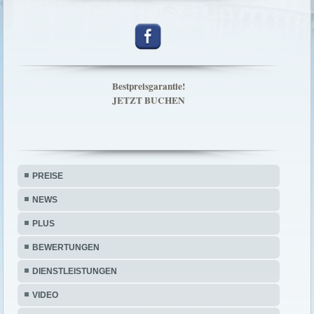
Bestpreisgarantie!
JETZT BUCHEN
PREISE
NEWS
PLUS
BEWERTUNGEN
DIENSTLEISTUNGEN
VIDEO