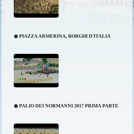
◉ PIAZZA ARMERINA, BORGHI D'ITALIA
◉ PALIO DEI NORMANNI 2017 PRIMA PARTE