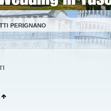
TTI PERIGNANO
TI
I