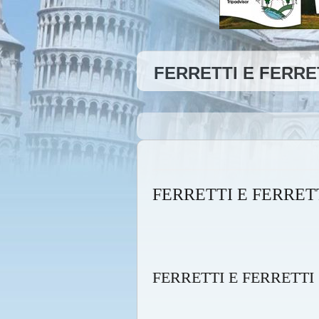
FERRETTI E FERRE
FERRETTI E FERRET
FERRETTI E FERRETT