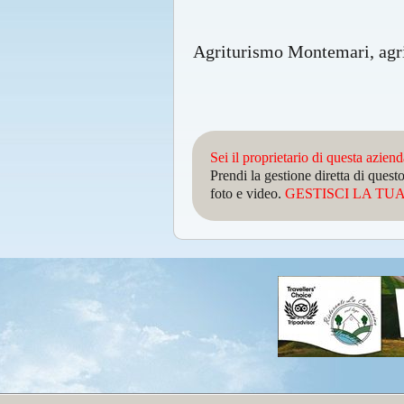
Agriturismo Montemari, agr
Sei il proprietario di questa azien
Prendi la gestione diretta di que
foto e video.
GESTISCI LA TUA 