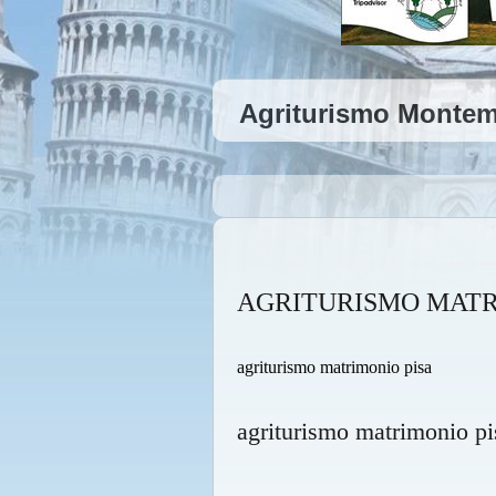
Agriturismo Montema
AGRITURISMO MATR
agriturismo matrimonio pisa
agriturismo matrimonio pi