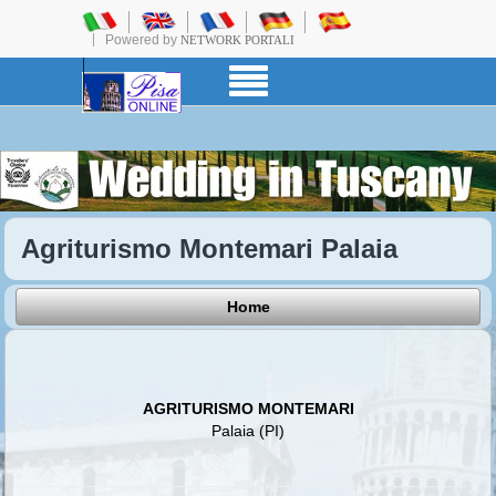
Powered by
NETWORK PORTALI
Agriturismo Montemari Palaia
Home
AGRITURISMO MONTEMARI
Palaia (PI)