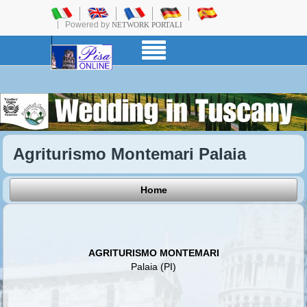
Powered by
NETWORK PORTALI
Agriturismo Montemari Palaia
Home
AGRITURISMO MONTEMARI
Palaia (PI)