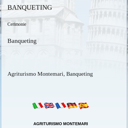
BANQUETING
Cerimonie
Banqueting
Agriturismo Montemari, Banqueting
AGRITURISMO MONTEMARI