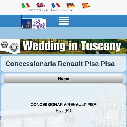
Powered by
NETWORK PORTALI
Concessionaria Renault Pisa Pisa
Home
CONCESSIONARIA RENAULT PISA
Pisa (PI)