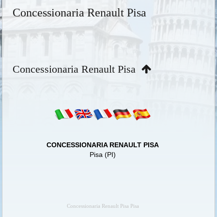
Concessionaria Renault Pisa
Concessionaria Renault Pisa
CONCESSIONARIA RENAULT PISA
Pisa (PI)
Concessionaria Renault Pisa Pisa