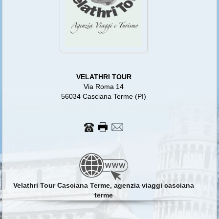
VELATHRI TOUR
Via Roma 14
56034 Casciana Terme (PI)
Velathri Tour Casciana Terme, agenzia viaggi casciana
terme