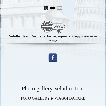
Velathri Tour Casciana Terme, agenzia viaggi casciana
terme
Photo gallery Velathri Tour
FOTO GALLERY ▶ VIAGGI DA FARE