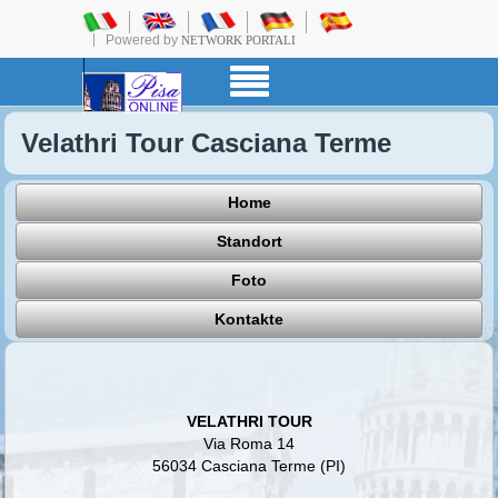
Powered by
NETWORK PORTALI
Velathri Tour Casciana Terme
Home
Standort
Foto
Kontakte
VELATHRI TOUR
Via Roma 14
56034 Casciana Terme (PI)