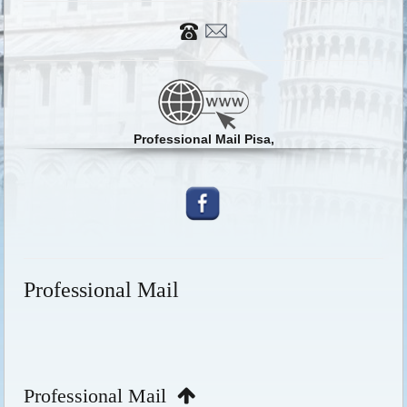
Professional Mail Pisa,
Professional Mail
Professional Mail