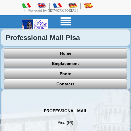
Powered by
NETWORK PORTALI
Professional Mail Pisa
Home
Emplacement
Photo
Contacts
PROFESSIONAL MAIL
Pisa (PI)