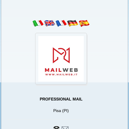
PROFESSIONAL MAIL
Pisa (PI)