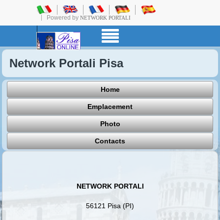
Powered by
NETWORK PORTALI
Network Portali Pisa
Home
Emplacement
Photo
Contacts
NETWORK PORTALI
56121 Pisa (PI)