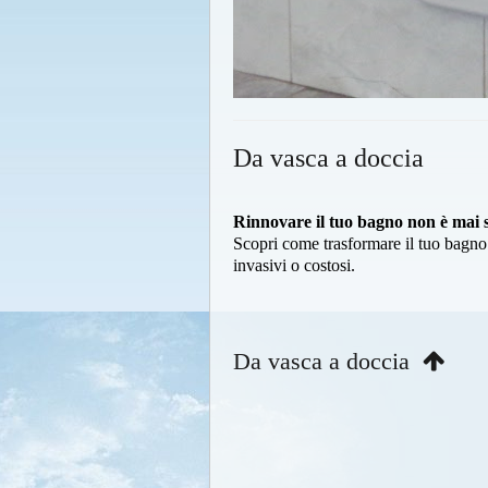
Da vasca a doccia
Rinnovare il tuo bagno non è mai st
Scopri come trasformare il tuo bagno
invasivi o costosi.
Da vasca a doccia