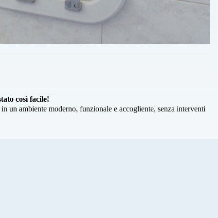
ato così facile!
 in un ambiente moderno, funzionale e accogliente, senza interventi