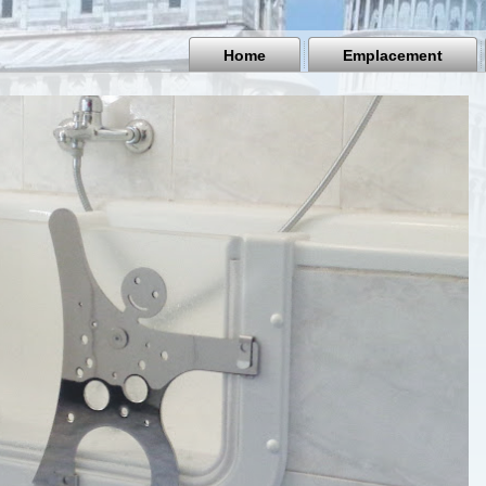
Home
Emplacement