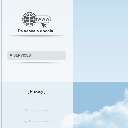
Da vasca a doccia ,
SERVICES
[
Privacy
]
Da vasca a doccia
Tag Da vasca a doccia