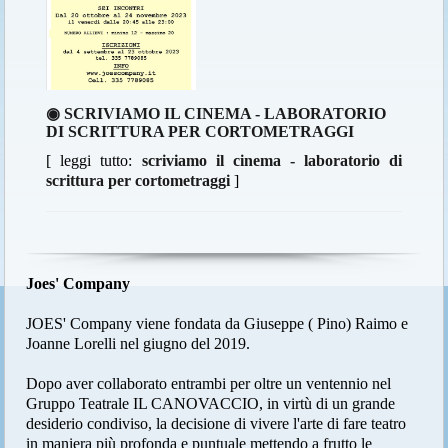
◉ SCRIVIAMO IL CINEMA - LABORATORIO
DI SCRITTURA PER CORTOMETRAGGI
[ leggi tutto:
scriviamo il cinema - laboratorio di
scrittura per cortometraggi
]
Joes' Company
JOES' Company viene fondata da Giuseppe ( Pino) Raimo e
Joanne Lorelli nel giugno del 2019.
Dopo aver collaborato entrambi per oltre un ventennio nel
Gruppo Teatrale IL CANOVACCIO, in virtù di un grande
desiderio condiviso, la decisione di vivere l'arte di fare teatro
in maniera più profonda e puntuale mettendo a frutto le