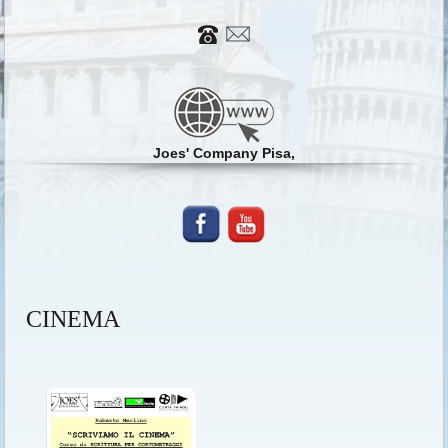
Joes' Company Pisa,
CINEMA