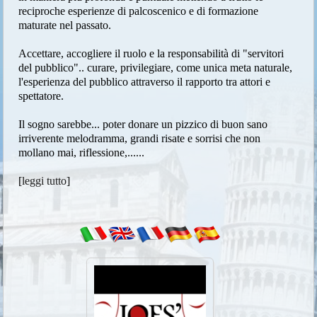
reciproche esperienze di palcoscenico e di formazione
maturate nel passato.
Accettare, accogliere il ruolo e la responsabilità di "servitori
del pubblico".. curare, privilegiare, come unica meta naturale,
l'esperienza del pubblico attraverso il rapporto tra attori e
spettatore.
Il sogno sarebbe... poter donare un pizzico di buon sano
irriverente melodramma, grandi risate e sorrisi che non
mollano mai, riflessione,......
[
leggi tutto
]