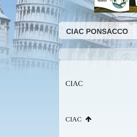
CIAC PONSACCO
CIAC
CIAC