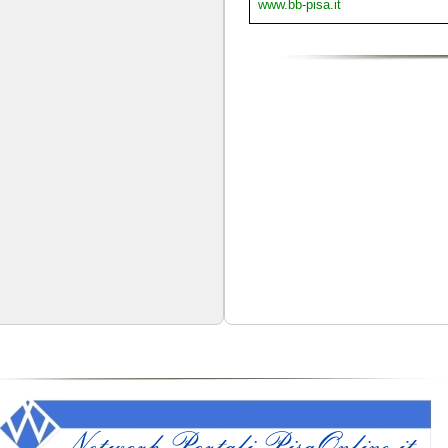
www.bb-pisa.it