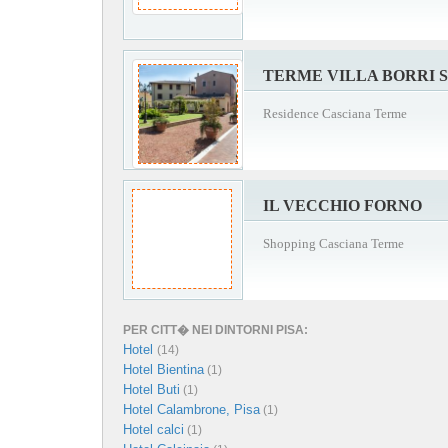
TERME VILLA BORRI 
Residence Casciana Terme
IL VECCHIO FORNO
Shopping Casciana Terme
PER CITT� NEI DINTORNI PISA:
Hotel
(14)
Hotel Bientina
(1)
Hotel Buti
(1)
Hotel Calambrone, Pisa
(1)
Hotel calci
(1)