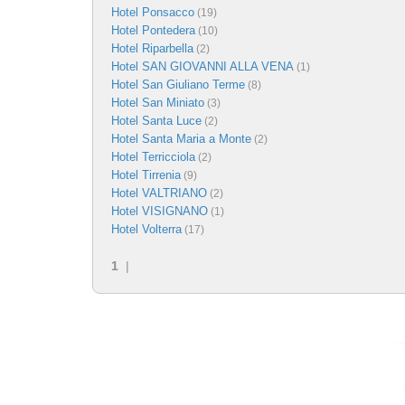
Hotel Ponsacco
(19)
Hotel Pontedera
(10)
Hotel Riparbella
(2)
Hotel SAN GIOVANNI ALLA VENA
(1)
Hotel San Giuliano Terme
(8)
Hotel San Miniato
(3)
Hotel Santa Luce
(2)
Hotel Santa Maria a Monte
(2)
Hotel Terricciola
(2)
Hotel Tirrenia
(9)
Hotel VALTRIANO
(2)
Hotel VISIGNANO
(1)
Hotel Volterra
(17)
1
|