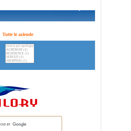
Tutte le aziende