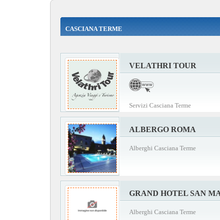
CASCIANA TERME
VELATHRI TOUR
Servizi Casciana Terme
ALBERGO ROMA
Alberghi Casciana Terme
GRAND HOTEL SAN M
Alberghi Casciana Terme