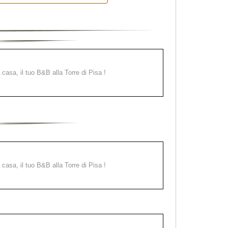
a casa, il tuo B&B alla Torre di Pisa !
a casa, il tuo B&B alla Torre di Pisa !