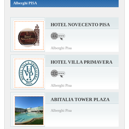
Alberghi PISA
HOTEL NOVECENTO PISA
Alberghi Pisa
HOTEL VILLA PRIMAVERA
Alberghi Pisa
ABITALIA TOWER PLAZA
Alberghi Pisa