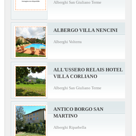
Alberghi San Giuliano Terme
ALBERGO VILLA NENCINI
Alberghi Volterra
ALL'USSERO RELAIS HOTEL
VILLA CORLIANO
Alberghi San Giuliano Terme
ANTICO BORGO SAN
MARTINO
Alberghi Riparbella