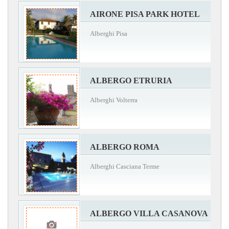
AIRONE PISA PARK HOTEL
Alberghi Pisa
ALBERGO ETRURIA
Alberghi Volterra
ALBERGO ROMA
Alberghi Casciana Terme
ALBERGO VILLA CASANOVA