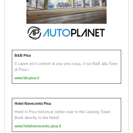
B&B Pisa
Il calore ed il comfort di una vera casa, il tuo B&B alla Torre
di Pisa !
www.bb-pisa.it
Hotel Novecento Pisa
Hotel in Pisa historical center near to the Leaning Tower.
Book directly to the Hotel!
www.hotelnovecento.pisa.it