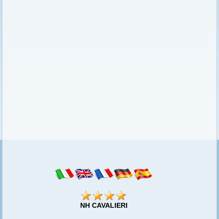
NH CAVALIERI