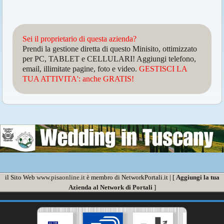
Sei il proprietario di questa azienda?
Prendi la gestione diretta di questo Minisito, ottimizzato
per PC, TABLET e CELLULARI! Aggiungi telefono,
email, illimitate pagine, foto e video.
GESTISCI LA
TUA ATTIVITA': anche GRATIS!
il Sito Web
www.pisaonline.it
è membro di NetworkPortali.it | [
Aggiungi la tua
Azienda al Network di Portali
]