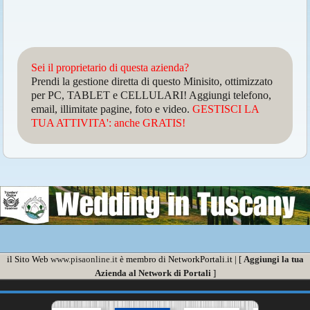
Sei il proprietario di questa azienda?
Prendi la gestione diretta di questo Minisito, ottimizzato
per PC, TABLET e CELLULARI! Aggiungi telefono,
email, illimitate pagine, foto e video.
GESTISCI LA
TUA ATTIVITA': anche GRATIS!
il Sito Web
www.pisaonline.it
è membro di NetworkPortali.it | [
Aggiungi la tua
Azienda al Network di Portali
]