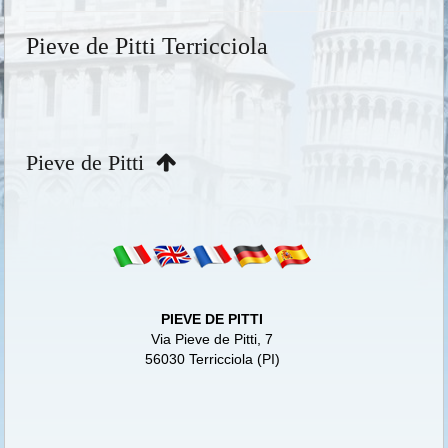
Pieve de Pitti Terricciola
Pieve de Pitti
PIEVE DE PITTI
Via Pieve de Pitti, 7
56030 Terricciola (PI)