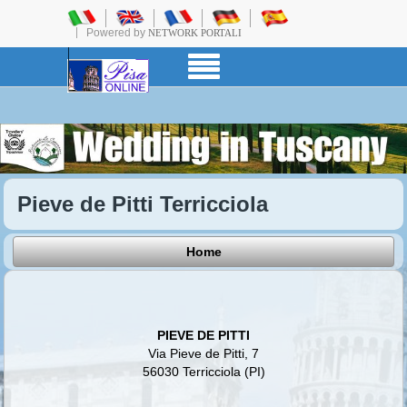
Powered by
NETWORK PORTALI
Pieve de Pitti Terricciola
Home
PIEVE DE PITTI
Via Pieve de Pitti, 7
56030 Terricciola (PI)