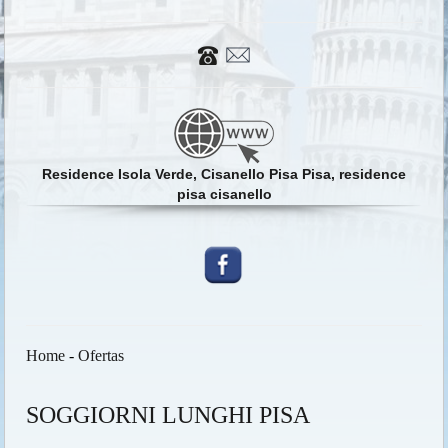
Residence Isola Verde, Cisanello Pisa Pisa, residence
pisa cisanello
Home
-
Ofertas
SOGGIORNI LUNGHI PISA