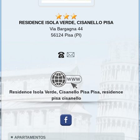
RESIDENCE ISOLA VERDE, CISANELLO PISA
Via Bargagna 44
56124 Pisa (PI)
Residence Isola Verde, Cisanello Pisa Pisa, residence
pisa cisanello
APARTAMENTOS