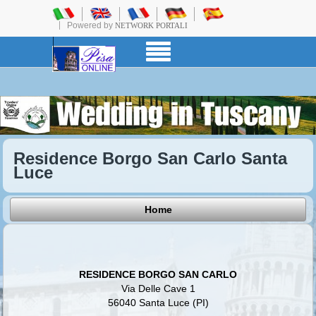
Powered by
NETWORK PORTALI
Residence Borgo San Carlo Santa
Luce
Home
RESIDENCE BORGO SAN CARLO
Via Delle Cave 1
56040 Santa Luce (PI)