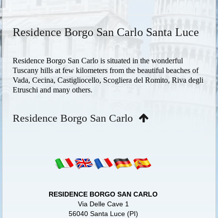
Residence Borgo San Carlo Santa Luce
Residence Borgo San Carlo is situated in the wonderful
Tuscany hills at few kilometers from the beautiful beaches of
Vada, Cecina, Castigliocello, Scogliera del Romito, Riva degli
Etruschi and many others.
Residence Borgo San Carlo
RESIDENCE BORGO SAN CARLO
Via Delle Cave 1
56040 Santa Luce (PI)