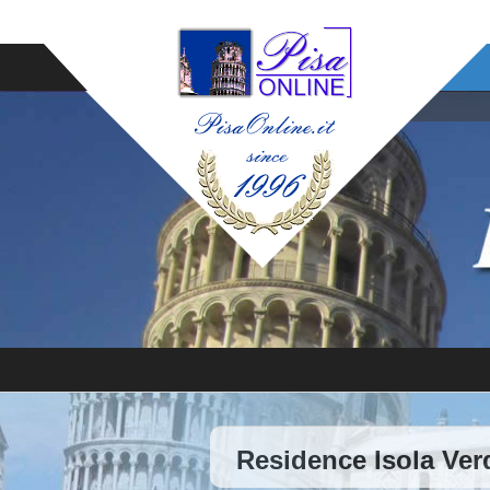
Residence Isola Verd