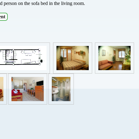
d person on the sofa bed in the living room.
ent