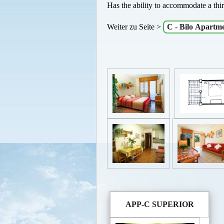
Has the ability to accommodate a thir
Weiter zu Seite >
C - Bilo Apartm
APP-C SUPERIOR