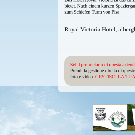
bietet. Nach einem kurzen Spaziergan
zum Schiefen Turm von Pisa.
Royal Victoria Hotel, alberg
Sei il proprietario di questa azien
Prendi la gestione diretta di que
foto e video.
GESTISCI LA TUA 