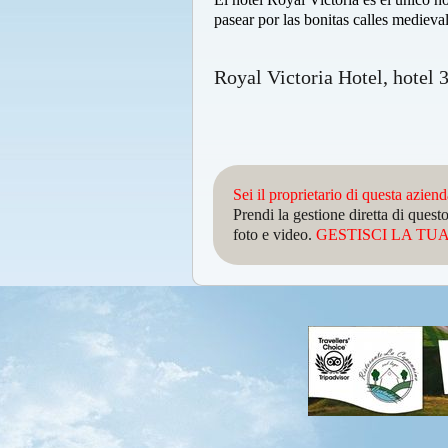
pasear por las bonitas calles medieval
Royal Victoria Hotel, hotel 3
Sei il proprietario di questa azien
Prendi la gestione diretta di que
foto e video.
GESTISCI LA TUA 