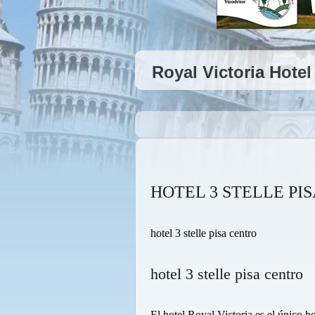
Royal Victoria Hotel
HOTEL 3 STELLE PI
hotel 3 stelle pisa centro
hotel 3 stelle pisa centro
El hotel Royal Victoria es el único ho