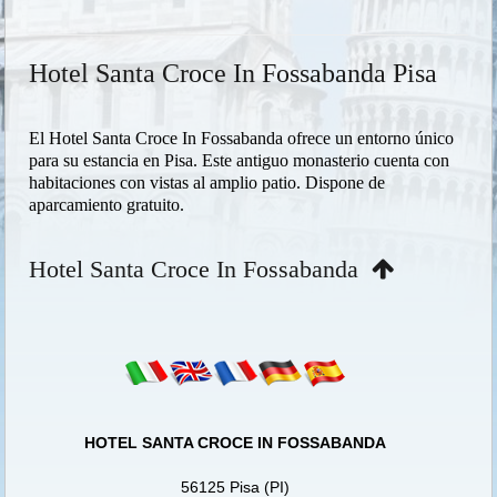
Hotel Santa Croce In Fossabanda Pisa
El Hotel Santa Croce In Fossabanda ofrece un entorno único
para su estancia en Pisa. Este antiguo monasterio cuenta con
habitaciones con vistas al amplio patio. Dispone de
aparcamiento gratuito.
Hotel Santa Croce In Fossabanda
HOTEL SANTA CROCE IN FOSSABANDA
56125 Pisa (PI)