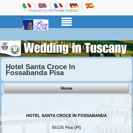
Powered by
NETWORK PORTALI
Hotel Santa Croce In
Fossabanda Pisa
Home
HOTEL SANTA CROCE IN FOSSABANDA
56125 Pisa (PI)