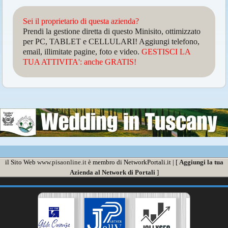
Sei il proprietario di questa azienda?
Prendi la gestione diretta di questo Minisito, ottimizzato
per PC, TABLET e CELLULARI! Aggiungi telefono,
email, illimitate pagine, foto e video.
GESTISCI LA
TUA ATTIVITA': anche GRATIS!
il Sito Web
www.pisaonline.it
è membro di NetworkPortali.it | [
Aggiungi la tua
Azienda al Network di Portali
]