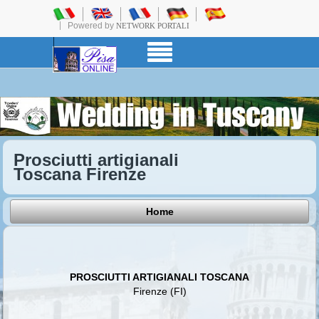
Powered by
NETWORK PORTALI
Prosciutti artigianali
Toscana Firenze
Home
PROSCIUTTI ARTIGIANALI TOSCANA
Firenze (FI)