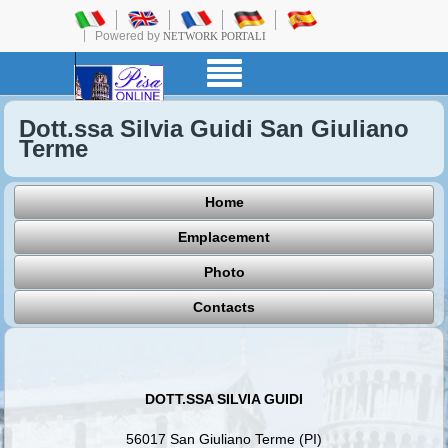
Powered by
NETWORK PORTALI
Dott.ssa Silvia Guidi San Giuliano
Terme
Home
Emplacement
Photo
Contacts
DOTT.SSA SILVIA GUIDI
56017 San Giuliano Terme (PI)