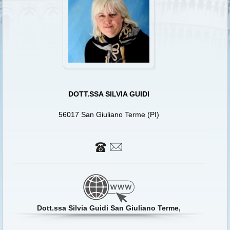
DOTT.SSA SILVIA GUIDI
56017 San Giuliano Terme (PI)
Dott.ssa Silvia Guidi San Giuliano Terme,