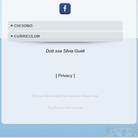
CHI SONO
CURRICULUM
Dott.ssa Silvia Guidi
[
Privacy
]
Dott.ssa Silvia Guidi San Giuliano Terme Foto
Tag Dott.ssa Silvia Guidi