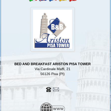
BED AND BREAKFAST ARISTON PISA TOWER
Via Cardinale Maffi, 21
56126 Pisa (PI)