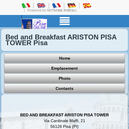
Powered by
NETWORK PORTALI
Bed and Breakfast ARISTON PISA
TOWER Pisa
Home
Emplacement
Photo
Contacts
BED AND BREAKFAST ARISTON PISA TOWER
Via Cardinale Maffi, 21
56126 Pisa (PI)