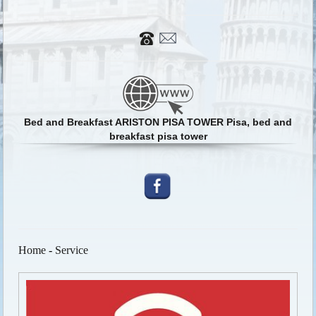
Bed and Breakfast ARISTON PISA TOWER Pisa, bed and
breakfast pisa tower
Home
-
Service