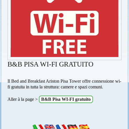
B&B PISA WI-FI GRATUITO
Il Bed and Breakfast Ariston Pisa Tower offre connessione wi-
fi gratuita in tutta la struttura: camere e spazi comuni.
Aller à la page >
B&B Pisa WI-FI gratuito